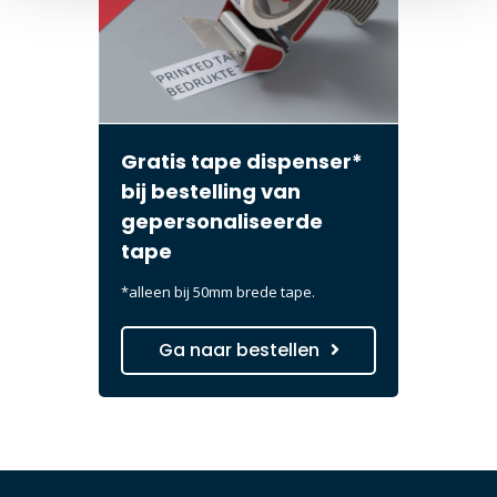
Gratis tape dispenser*
bij bestelling van
gepersonaliseerde
tape
*alleen bij 50mm brede tape.
Ga naar bestellen