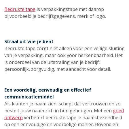
Bedrukte tape
is verpakkingstape met daarop
bijvoorbeeld je bedrijfsgegevens, merk of logo.
Straal uit wie je bent
Bedrukte tape zorgt niet alleen voor een veilige sluiting
van je verpakking, maar ook voor herkenbaarheid. Het
is onderdeel van de uitstraling van je bedrijf:
persoonlijk, zorgvuldig, met aandacht voor detail.
Een voordelig, eenvoudig en effectief
communicatiemiddel
Als klanten je naam zien, schept dat vertrouwen en zo
nestelt jouw naam zich in hun geheugen. Met een
goed
ontwerp
verbetert bedrukte tape je naamsbekendheid
op een eenvoudige en voordelige manier. Bovendien