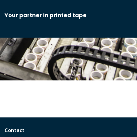
Your partner in printed tape
Contact