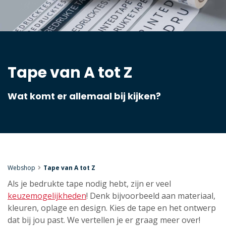
Tape van A tot Z
Wat komt er allemaal bij kijken?
Webshop
Tape van A tot Z
Als je bedrukte tape nodig hebt, zijn er veel
keuzemogelijkheden
! Denk bijvoorbeeld aan materiaal,
kleuren, oplage en design. Kies de tape en het ontwerp
dat bij jou past. We vertellen je er graag meer over!