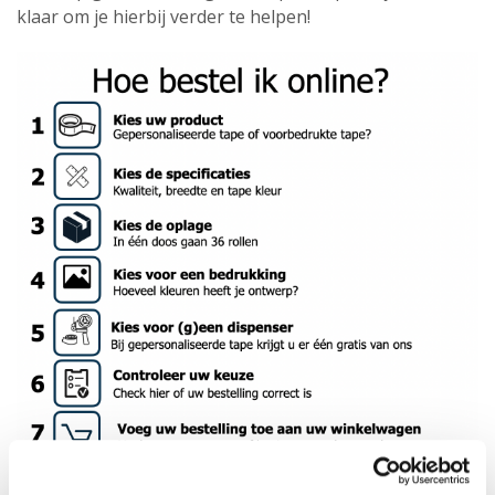
klaar om je hierbij verder te helpen!