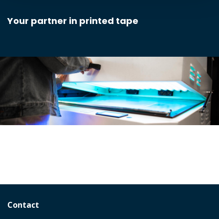
Your partner in printed tape
Contact