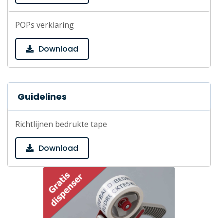
POPs verklaring
Download
Guidelines
Richtlijnen bedrukte tape
Download