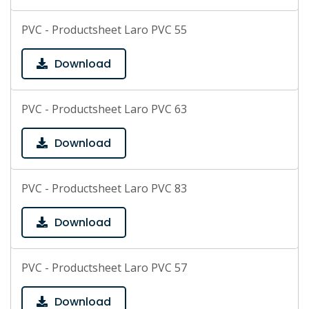
PVC - Productsheet Laro PVC 55
Download
PVC - Productsheet Laro PVC 63
Download
PVC - Productsheet Laro PVC 83
Download
PVC - Productsheet Laro PVC 57
Download