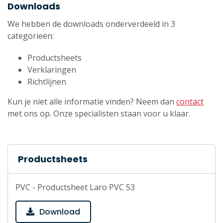
Downloads
We hebben de downloads onderverdeeld in 3
categorieën:
Productsheets
Verklaringen
Richtlijnen
Kun je niet alle informatie vinden? Neem dan
contact
met ons op. Onze specialisten staan voor u klaar.
Productsheets
PVC - Productsheet Laro PVC 53
Download