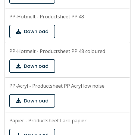
PP-Hotmelt - Productsheet PP 48
Download
PP-Hotmelt - Productsheet PP 48 coloured
Download
PP-Acryl - Productsheet PP Acryl low noise
Download
Papier - Productsheet Laro papier