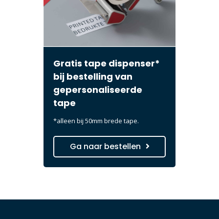
Gratis tape dispenser*
bij bestelling van
gepersonaliseerde
tape
*alleen bij 50mm brede tape.
Ga naar bestellen