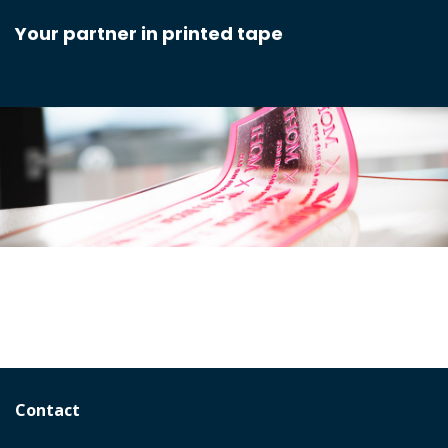
Your partner in printed tape
Contact