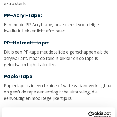
extra sterk.
PP-Acryl-tape:
Een mooie PP-Acryl-tape, onze meest voordelige
kwaliteit. Lekker licht afrolbaar.
PP-Hotmelt-tape:
Dit is een PP-tape met dezelfde eigenschappen als de
acrylvariant, maar de folie is dikker en de tape is
geluidsarm bij het afrollen.
Papiertape:
Papiertape is in een bruine of witte variant verkrijgbaar
en geeft de tape een ecologische uitstraling, die
eenvoudig en mooi tegelijkertijd is.
Duurzame tape: