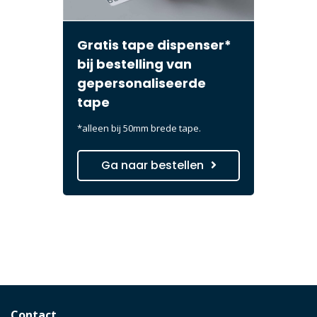
Gratis tape dispenser*
bij bestelling van
gepersonaliseerde
tape
*alleen bij 50mm brede tape.
Ga naar bestellen
Contact