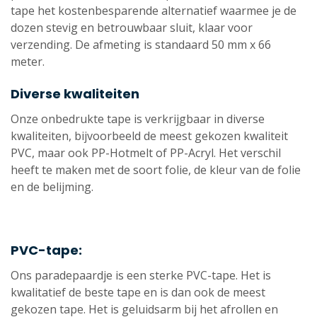
tape het kostenbesparende alternatief waarmee je de
dozen stevig en betrouwbaar sluit, klaar voor
verzending. De afmeting is standaard 50 mm x 66
meter.
Diverse kwaliteiten
Onze onbedrukte tape is verkrijgbaar in diverse
kwaliteiten, bijvoorbeeld de meest gekozen kwaliteit
PVC, maar ook PP-Hotmelt of PP-Acryl. Het verschil
heeft te maken met de soort folie, de kleur van de folie
en de belijming.
PVC-tape:
Ons paradepaardje is een sterke PVC-tape. Het is
kwalitatief de beste tape en is dan ook de meest
gekozen tape. Het is geluidsarm bij het afrollen en