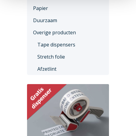
Papier
Duurzaam
Overige producten
Tape dispensers
Stretch folie
Afzetlint