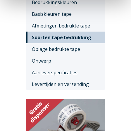
Bedrukkingskleuren
Basiskleuren tape
Afmetingen bedrukte tape
Soorten tape bedrukking
Oplage bedrukte tape
Ontwerp
Aanleverspecificaties
Levertijden en verzending