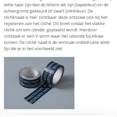
witte tape zijn dan de letters wit zijn (tapekleur) en de
achtergrond gekleurd of zwart (inktkleur). De
clichénaad is hier zichtbaar: deze ontstaat ook bij het
repeteren van het cliché. Dit komt omdat het vlakke
cliché om een cilinder geplaatst wordt. Hierdoor
ontstaat er een V-vorm waar het uiteinde bij elkaar
komen. De cliché naad is de verticale onbedrukte witte
lijn die je in het voorbeeld ziet.