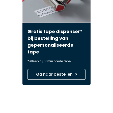
Gratis tape dispenser*
bij bestelling van
gepersonaliseerde
tape
*alleen bij 50mm brede tape.
Ga naar bestellen