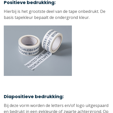
Positieve bedrukking:
Hierbij is het grootste deel van de tape onbedrukt. De
basis tapekleur bepaalt de ondergrond kleur.
Diapositieve bedrukking:
Bij deze vorm worden de letters en/of logo uitgespaard
en bedrukt in een gekleurde of zwarte achtergrond. Op