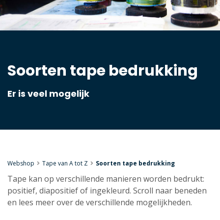
Soorten tape bedrukking
Er is veel mogelijk
Webshop
Tape van A tot Z
Soorten tape bedrukking
Tape kan op verschillende manieren worden bedrukt:
positief, diapositief of ingekleurd. Scroll naar beneden
en lees meer over de verschillende mogelijkheden.