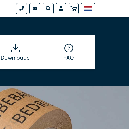
Downloads
FAQ