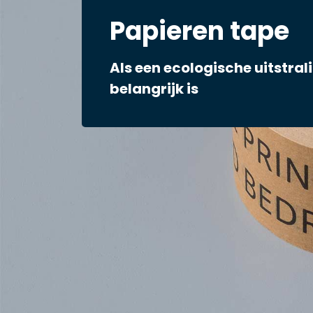
Papieren tape
Als een ecologische uitstral
belangrijk is