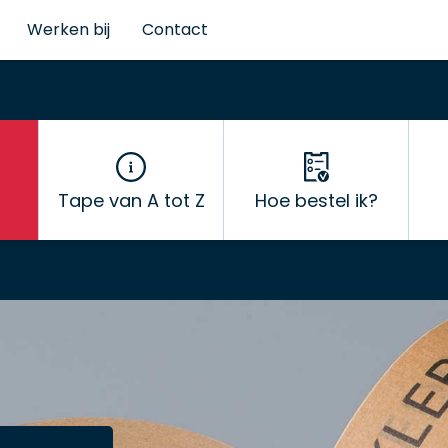
Werken bij
Contact
Tape van A tot Z
Hoe bestel ik?