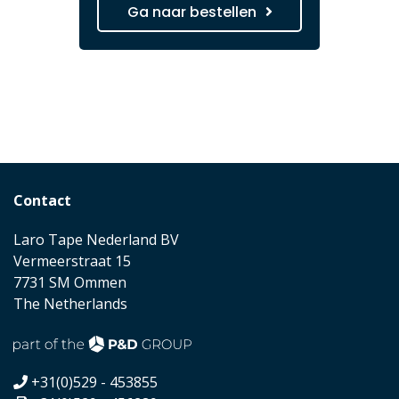
Ga naar bestellen
Contact
Laro Tape Nederland BV
Vermeerstraat 15
7731 SM Ommen
The Netherlands
+31(0)529 - 453855