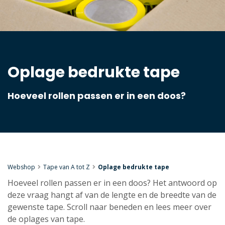
Oplage bedrukte tape
Hoeveel rollen passen er in een doos?
Webshop
Tape van A tot Z
Oplage bedrukte tape
Hoeveel rollen passen er in een doos? Het antwoord op
deze vraag hangt af van de lengte en de breedte van de
gewenste tape. Scroll naar beneden en lees meer over
de oplages van tape.