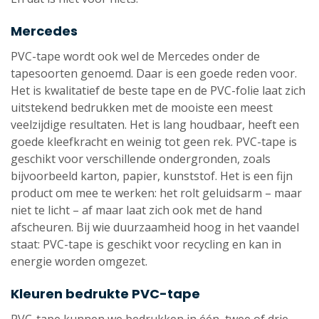
Mercedes
PVC-tape wordt ook wel de Mercedes onder de
tapesoorten genoemd. Daar is een goede reden voor.
Het is kwalitatief de beste tape en de PVC-folie laat zich
uitstekend bedrukken met de mooiste een meest
veelzijdige resultaten. Het is lang houdbaar, heeft een
goede kleefkracht en weinig tot geen rek. PVC-tape is
geschikt voor verschillende ondergronden, zoals
bijvoorbeeld karton, papier, kunststof. Het is een fijn
product om mee te werken: het rolt geluidsarm – maar
niet te licht – af maar laat zich ook met de hand
afscheuren. Bij wie duurzaamheid hoog in het vaandel
staat: PVC-tape is geschikt voor recycling en kan in
energie worden omgezet.
Kleuren bedrukte PVC-tape