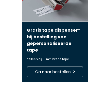
Gratis tape dispenser*
bij bestelling van
gepersonaliseerde
tape
*alleen bij 50mm brede tape.
Ga naar bestellen