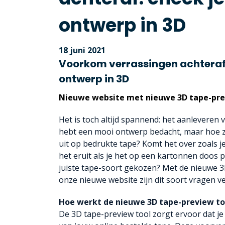
ontwerp in 3D
18 juni 2021
Voorkom verrassingen achteraf:
ontwerp in 3D
Nieuwe website met nieuwe 3D tape-pre
Het is toch altijd spannend: het aanleveren 
hebt een mooi ontwerp bedacht, maar hoe zi
uit op bedrukte tape? Komt het over zoals j
het eruit als je het op een kartonnen doos p
juiste tape-soort gekozen? Met de nieuwe 3
onze nieuwe website zijn dit soort vragen ver
Hoe werkt de nieuwe 3D tape-preview to
De 3D tape-preview tool zorgt ervoor dat je