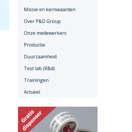
Missie en kernwaarden
Over P&D Group
Onze medewerkers
Productie
Duurzaamheid
Test lab (R&d)
Trainingen
Actueel