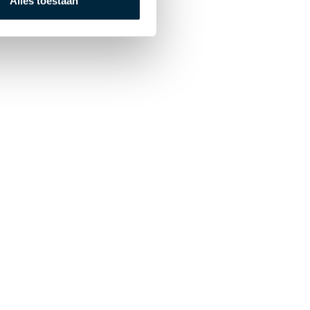
Alles toestaan