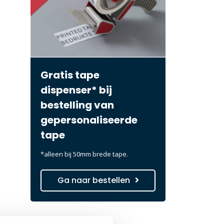
Gratis tape
dispenser* bij
bestelling van
gepersonaliseerde
tape
*alleen bij 50mm brede tape.
Ga naar bestellen