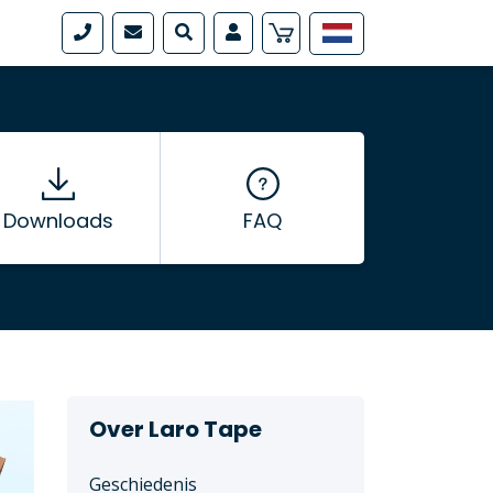
Downloads
FAQ
Over Laro Tape
Geschiedenis