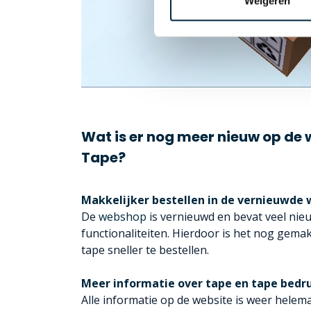
Weigeren
Wat is er nog meer nieuw op de 
Tape?
Makkelijker bestellen in de vernieuwde
De
webshop
is vernieuwd en bevat veel nie
functionaliteiten. Hierdoor is het nog gema
tape sneller te bestellen.
Meer informatie over tape en tape bedr
Alle informatie op de website is weer helem