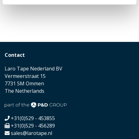
Contact
Laro Tape Nederland BV
Vermeerstraat 15
7731 SM Ommen
The Netherlands
+31(0)529 - 453855
+31(0)529 - 456289
sales@larotape.nl