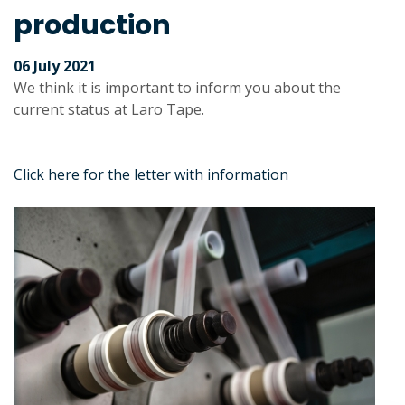
production
06 July 2021
We think it is important to inform you about the
current status at Laro Tape.
Click here for the letter with information