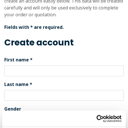
create an account easily below. This data will be treated
carefully and will only be used exclusively to complete
your order or quotation.
Fields with * are required.
Create account
First name
Last name
Gender
Male
Female