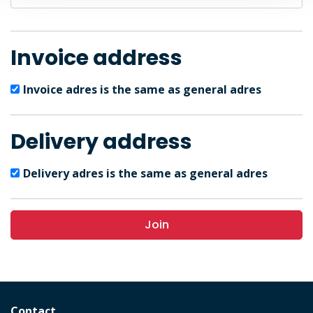
Invoice address
Invoice adres is the same as general adres
Delivery address
Delivery adres is the same as general adres
Join
Contact