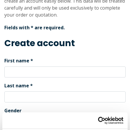
create an account easily below. This data will be treated
carefully and will only be used exclusively to complete
your order or quotation.
Fields with * are required.
Create account
First name
Last name
Gender
Male
Female