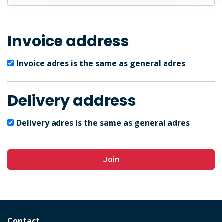
Invoice address
Invoice adres is the same as general adres
Delivery address
Delivery adres is the same as general adres
Join
Contact