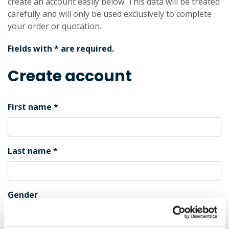
create an account easily below. This data will be treated
carefully and will only be used exclusively to complete
your order or quotation.
Fields with * are required.
Create account
First name
Last name
Gender
Male
Female