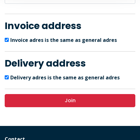
Invoice address
Invoice adres is the same as general adres
Delivery address
Delivery adres is the same as general adres
Join
Contact