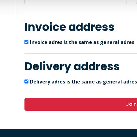
Invoice address
Invoice adres is the same as general adres
Delivery address
Delivery adres is the same as general adres
Join