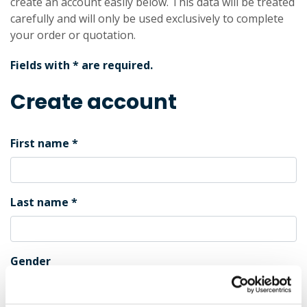
create an account easily below. This data will be treated
carefully and will only be used exclusively to complete
your order or quotation.
Fields with * are required.
Create account
First name
Last name
Gender
Male
Female