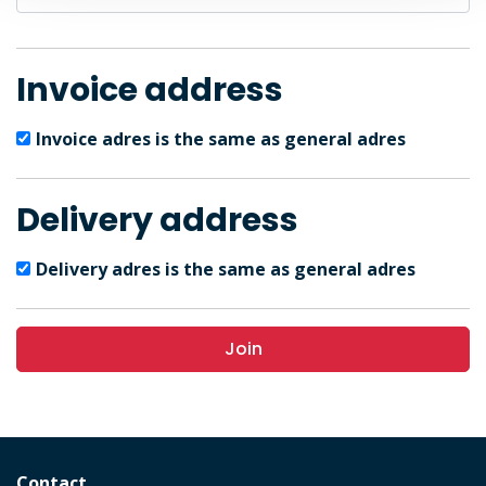
Invoice address
Invoice adres is the same as general adres
Delivery address
Delivery adres is the same as general adres
Join
Contact