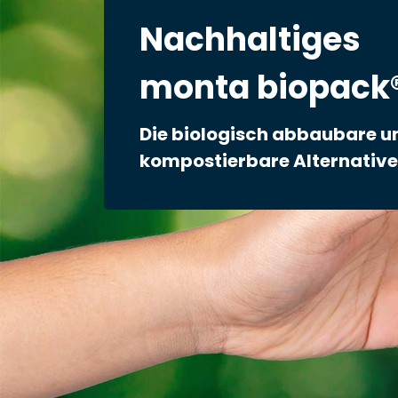
Nachhaltiges
monta biopack
Die biologisch abbaubare u
kompostierbare Alternative