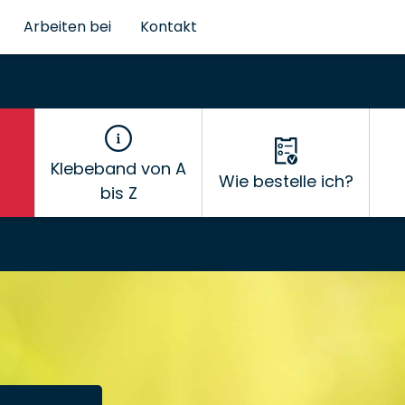
Arbeiten bei
Kontakt
Klebeband von A
Wie bestelle ich?
bis Z