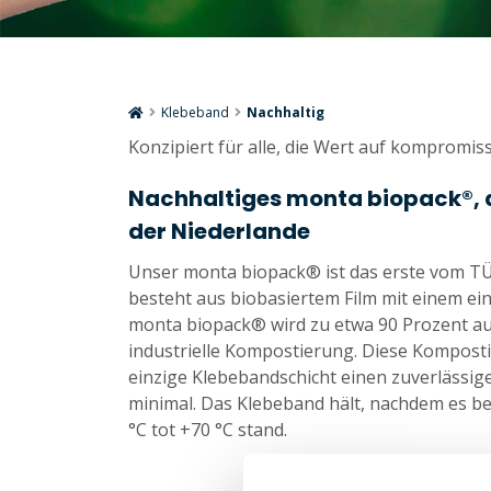
Klebeband
Nachhaltig
Konzipiert für alle, die Wert auf kompromis
Nachhaltiges monta biopack®, 
der Niederlande
Unser monta biopack® ist das erste vom TÜV
besteht aus biobasiertem Film mit einem ein
monta biopack® wird zu etwa 90 Prozent au
industrielle Kompostierung. Diese Kompostie
einzige Klebebandschicht einen zuverlässig
minimal. Das Klebeband hält, nachdem es 
°C tot +70 °C stand.