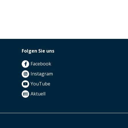
Folgen Sie uns
Facebook
Instagram
YouTube
Aktuell