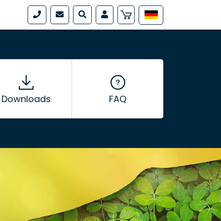
Downloads
FAQ