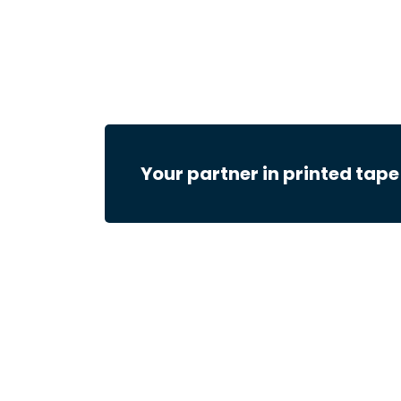
Your partner in printed tape