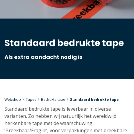
Standaard bedrukte tape
Als extra aandacht nodig is
Webshop
Tapes
Bedrukte tape
Standaard bedrukte tape
Standaard bedrukte tape is leverbaar in diverse
varianten. Zo hebben wij natuurlijk het wereldwijd
herkenbare tape met de waarschuwing
‘Breekbaar/Fragile’, voor verpakkingen met breekbare