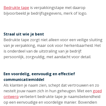
Bedrukte tape
is verpakkingstape met daarop
bijvoorbeeld je bedrijfsgegevens, merk of logo.
Straal uit wie je bent
Bedrukte tape zorgt niet alleen voor een veilige sluiting
van je verpakking, maar ook voor herkenbaarheid. Het
is onderdeel van de uitstraling van je bedrijf:
persoonlijk, zorgvuldig, met aandacht voor detail.
Een voordelig, eenvoudig en effectief
communicatiemiddel
Als klanten je naam zien, schept dat vertrouwen en zo
nestelt jouw naam zich in hun geheugen. Met een
goed
ontwerp
verbetert bedrukte tape je naamsbekendheid
op een eenvoudige en voordelige manier. Bovendien