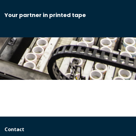
Your partner in printed tape
Contact