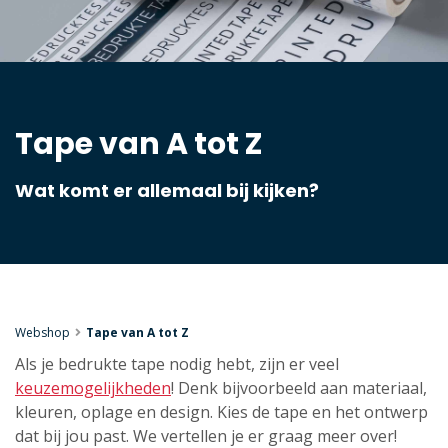
Tape van A tot Z
Wat komt er allemaal bij kijken?
Webshop
Tape van A tot Z
Als je bedrukte tape nodig hebt, zijn er veel
keuzemogelijkheden
! Denk bijvoorbeeld aan materiaal,
kleuren, oplage en design. Kies de tape en het ontwerp
dat bij jou past. We vertellen je er graag meer over!