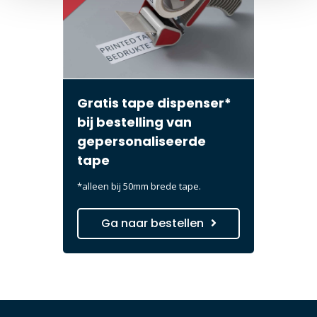
Gratis tape dispenser*
bij bestelling van
gepersonaliseerde
tape
*alleen bij 50mm brede tape.
Ga naar bestellen