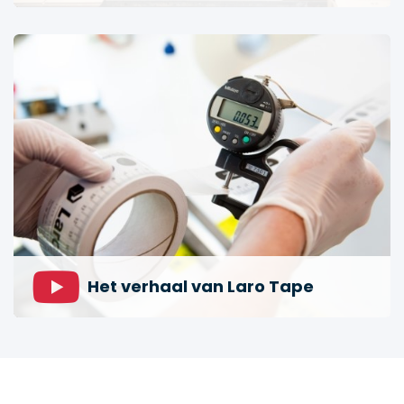
Bekijk de video
Het verhaal van Laro Tape
Bekijk de video