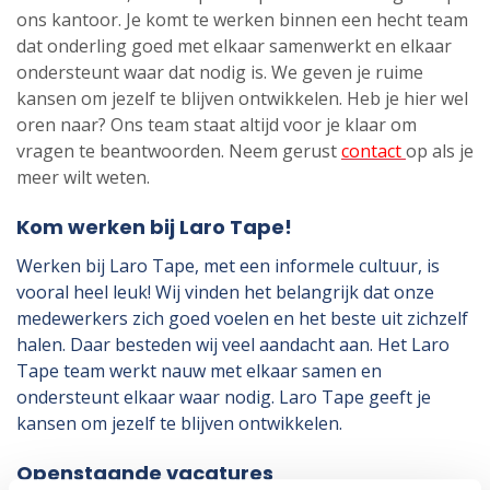
ons kantoor. Je komt te werken binnen een hecht team
dat onderling goed met elkaar samenwerkt en elkaar
ondersteunt waar dat nodig is. We geven je ruime
kansen om jezelf te blijven ontwikkelen. Heb je hier wel
oren naar? Ons team staat altijd voor je klaar om
vragen te beantwoorden. Neem gerust
contact
op als je
meer wilt weten.
Kom werken bij Laro Tape!
Werken bij Laro Tape, met een informele cultuur, is
vooral heel leuk! Wij vinden het belangrijk dat onze
medewerkers zich goed voelen en het beste uit zichzelf
halen. Daar besteden wij veel aandacht aan. Het Laro
Tape team werkt nauw met elkaar samen en
ondersteunt elkaar waar nodig. Laro Tape geeft je
kansen om jezelf te blijven ontwikkelen.
Openstaande vacatures