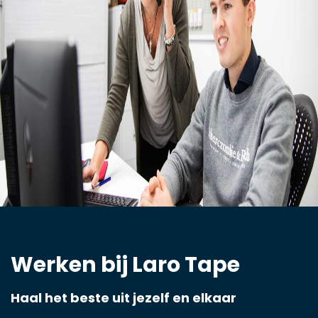
Werken bij Laro Tape
Haal het beste uit jezelf en elkaar