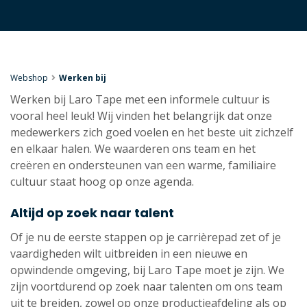
Webshop
Werken bij
Werken bij Laro Tape met een informele cultuur is
vooral heel leuk! Wij vinden het belangrijk dat onze
medewerkers zich goed voelen en het beste uit zichzelf
en elkaar halen. We waarderen ons team en het
creëren en ondersteunen van een warme, familiaire
cultuur staat hoog op onze agenda.
Altijd op zoek naar talent
Of je nu de eerste stappen op je carrièrepad zet of je
vaardigheden wilt uitbreiden in een nieuwe en
opwindende omgeving, bij Laro Tape moet je zijn. We
zijn voortdurend op zoek naar talenten om ons team
uit te breiden, zowel op onze productieafdeling als op