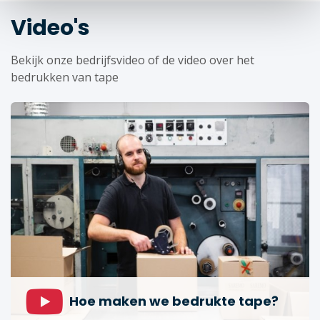
Video's
Bekijk onze bedrijfsvideo of de video over het
bedrukken van tape
Hoe maken we bedrukte tape?