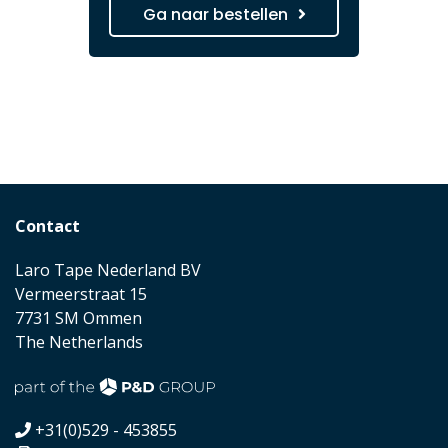
Ga naar bestellen
Contact
Laro Tape Nederland BV
Vermeerstraat 15
7731 SM Ommen
The Netherlands
+31(0)529 - 453855