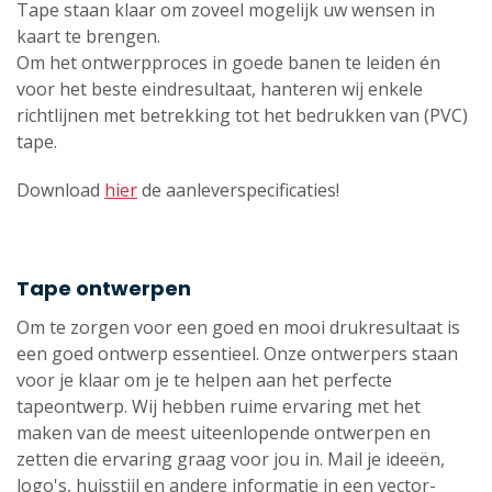
Tape staan klaar om zoveel mogelijk uw wensen in
kaart te brengen.
Om het ontwerpproces in goede banen te leiden én
voor het beste eindresultaat, hanteren wij enkele
richtlijnen met betrekking tot het bedrukken van (PVC)
tape.
Download
hier
de aanleverspecificaties!
Tape ontwerpen
Om te zorgen voor een goed en mooi drukresultaat is
een goed ontwerp essentieel. Onze ontwerpers staan
voor je klaar om je te helpen aan het perfecte
tapeontwerp. Wij hebben ruime ervaring met het
maken van de meest uiteenlopende ontwerpen en
zetten die ervaring graag voor jou in. Mail je ideeën,
logo's, huisstijl en andere informatie in een vector-