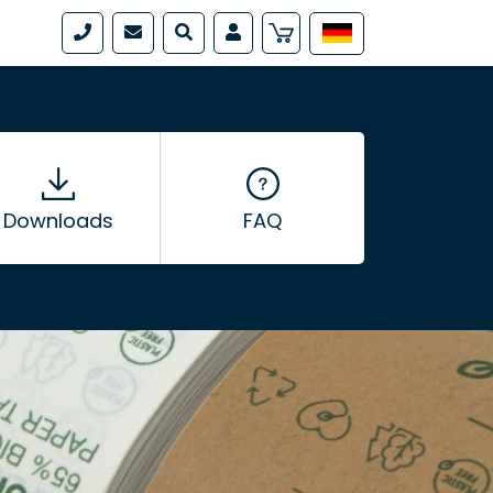
Downloads
FAQ