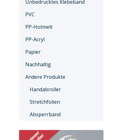
Unbedrucktes Klebeband
PVC
PP-Hotmelt
PP-Acryl
Papier
Nachhaltig
Andere Produkte
Handabroller
Stretchfolien
Absperrband