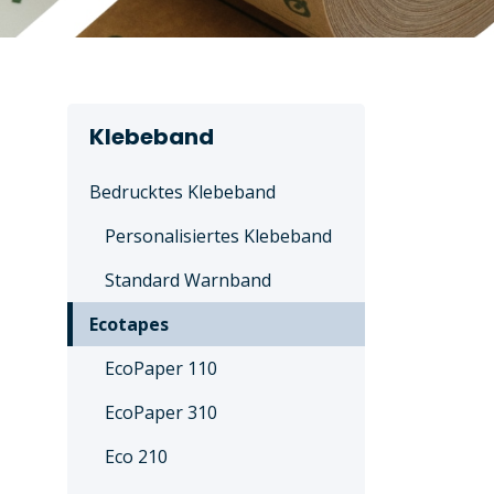
Klebeband
Bedrucktes Klebeband
Personalisiertes Klebeband
Standard Warnband
Ecotapes
EcoPaper 110
EcoPaper 310
Eco 210