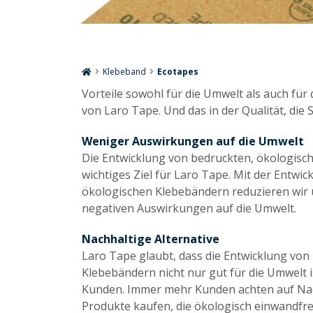
Klebeband
Ecotapes
Vorteile sowohl für die Umwelt als auch für
von Laro Tape. Und das in der Qualität, die 
Weniger Auswirkungen auf die Umwelt
Die Entwicklung von bedruckten, ökologisch
wichtiges Ziel für Laro Tape. Mit der Entwi
ökologischen Klebebändern reduzieren wir 
negativen Auswirkungen auf die Umwelt.
Nachhaltige Alternative
Laro Tape glaubt, dass die Entwicklung von
Klebebändern nicht nur gut für die Umwelt i
Kunden. Immer mehr Kunden achten auf Nac
Produkte kaufen, die ökologisch einwandfrei