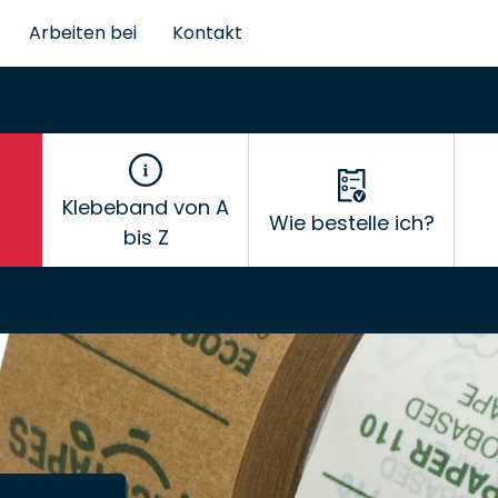
Arbeiten bei
Kontakt
Klebeband von A
Wie bestelle ich?
bis Z