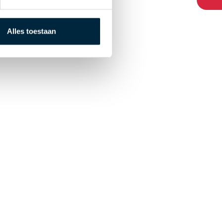
Alles toestaan