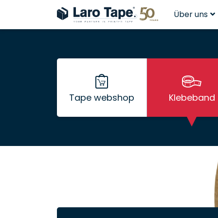
Über uns
Tape webshop
Klebeband