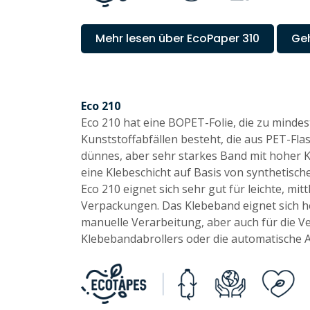
Mehr lesen über EcoPaper 310
Ge
Eco 210
Eco 210 hat eine BOPET-Folie, die zu mindes
Kunststoffabfällen besteht, die aus PET-Fla
dünnes, aber sehr starkes Band mit hoher K
eine Klebeschicht auf Basis von synthetisc
Eco 210 eignet sich sehr gut für leichte, mit
Verpackungen. Das Klebeband eignet sich h
manuelle Verarbeitung, aber auch für die 
Klebebandabrollers oder die automatische