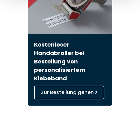
Kostenloser
Handabroller bei
Bestellung von
personalisiertem
Klebeband
Zur Bestellung gehen