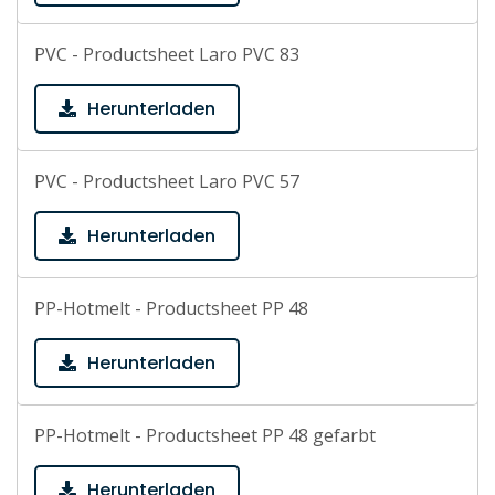
PVC - Productsheet Laro PVC 83
Herunterladen
PVC - Productsheet Laro PVC 57
Herunterladen
PP-Hotmelt - Productsheet PP 48
Herunterladen
PP-Hotmelt - Productsheet PP 48 gefarbt
Herunterladen