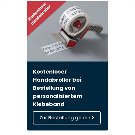
Kostenloser
Handabroller bei
Bestellung von
personalisiertem
Klebeband
Zur Bestellung gehen