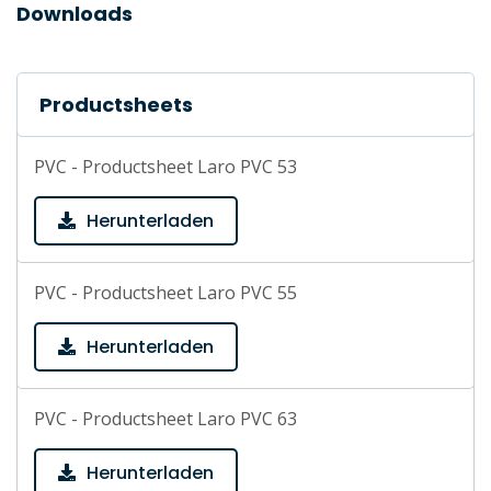
Downloads
Productsheets
PVC - Productsheet Laro PVC 53
Herunterladen
PVC - Productsheet Laro PVC 55
Herunterladen
PVC - Productsheet Laro PVC 63
Herunterladen