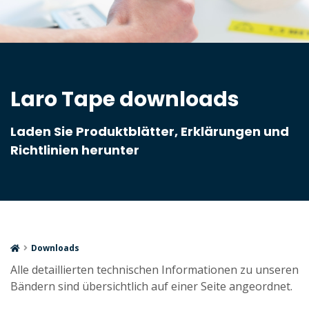
Laro Tape downloads
Laden Sie Produktblätter, Erklärungen und
Richtlinien herunter
Downloads
Alle detaillierten technischen Informationen zu unseren
Bändern sind übersichtlich auf einer Seite angeordnet.