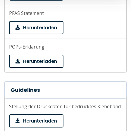
PFAS Statement
Herunterladen
POPs-Erklärung
Herunterladen
Guidelines
Stellung der Druckdaten für bedrucktes Klebeband
Herunterladen