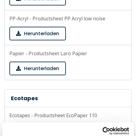
PP-Acryl - Productsheet PP Acryl low noise
Herunterladen
Papier - Productsheet Laro Papier
Herunterladen
Ecotapes
Ecotapes - Productsheet EcoPaper 110
Herunterladen