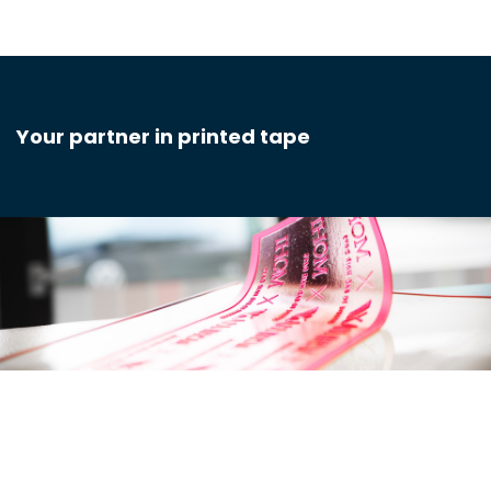
Your partner in printed tape