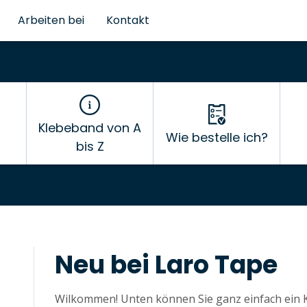
Arbeiten bei
Kontakt
Klebeband von A
Wie bestelle ich?
bis Z
Neu bei Laro Tape
Wilkommen! Unten können Sie ganz einfach ein Ko