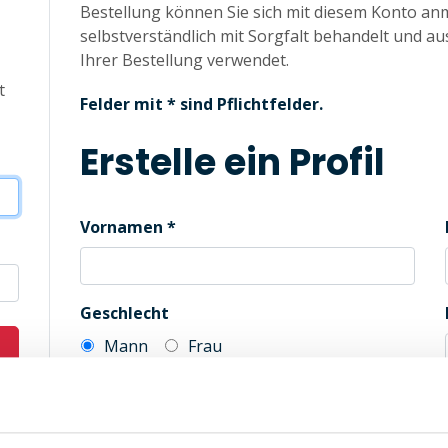
Bestellung können Sie sich mit diesem Konto an
selbstverständlich mit Sorgfalt behandelt und au
Ihrer Bestellung verwendet.
t
Felder mit * sind Pflichtfelder.
Erstelle ein Profil
Vornamen
Geschlecht
Mann
Frau
Automatische Kennwortgenerierung