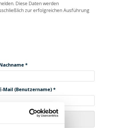
melden. Diese Daten werden
sschließlich zur erfolgreichen Ausführung
Nachname
E-Mail (Benutzername)