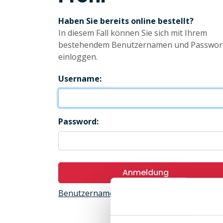
Haben Sie bereits online bestellt?
In diesem Fall können Sie sich mit Ihrem
bestehendem Benutzernamen und Passwor
einloggen.
Username:
Password:
Anmeldung
Benutzername oder Passwort abrufen