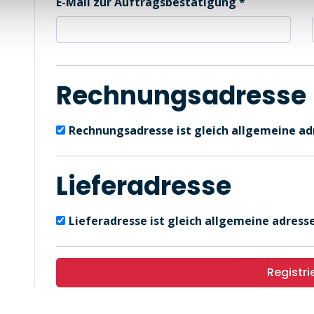
E-Mail zur Auftragsbestätigung
Rechnungsadresse
Rechnungsadresse ist gleich allgemeine ad
Lieferadresse
Lieferadresse ist gleich allgemeine adresse
Registri