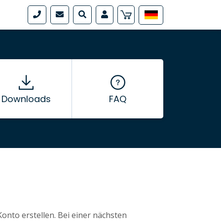
Downloads
FAQ
nto erstellen. Bei einer nächsten