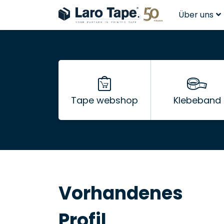
Über uns
Tape webshop
Klebeband
Vorhandenes
Profil