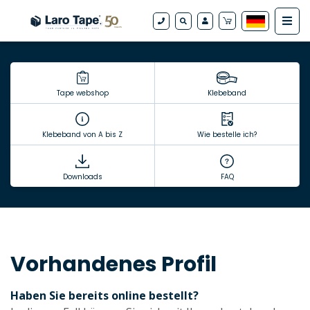
Tape webshop
Klebeband
Klebeband von A bis Z
Wie bestelle ich?
Downloads
FAQ
Vorhandenes Profil
Haben Sie bereits online bestellt?