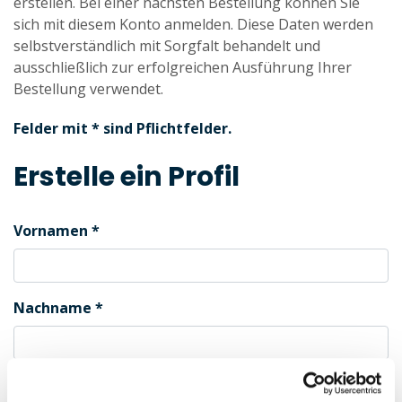
erstellen. Bei einer nächsten Bestellung können Sie
sich mit diesem Konto anmelden. Diese Daten werden
selbstverständlich mit Sorgfalt behandelt und
ausschließlich zur erfolgreichen Ausführung Ihrer
Bestellung verwendet.
Felder mit * sind Pflichtfelder.
Erstelle ein Profil
Vornamen
Nachname
Geschlecht