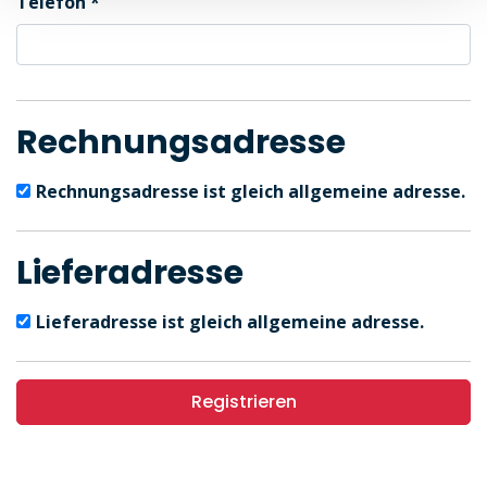
Telefon
Rechnungsadresse
Rechnungsadresse ist gleich allgemeine adresse.
Lieferadresse
Lieferadresse ist gleich allgemeine adresse.
Registrieren