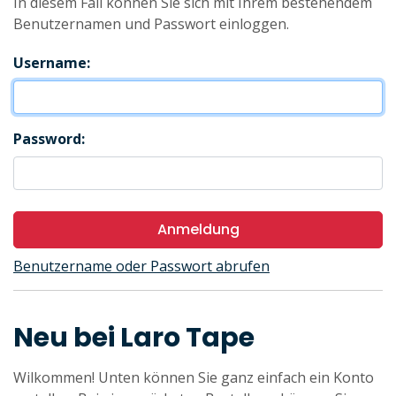
In diesem Fall können Sie sich mit Ihrem bestehendem
Benutzernamen und Passwort einloggen.
Username:
Password:
Anmeldung
Benutzername oder Passwort abrufen
Neu bei Laro Tape
Wilkommen! Unten können Sie ganz einfach ein Konto