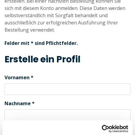
erstellen. Bei einer nächsten Bestellung können Sie
sich mit diesem Konto anmelden. Diese Daten werden
selbstverständlich mit Sorgfalt behandelt und
ausschließlich zur erfolgreichen Ausführung Ihrer
Bestellung verwendet.
Felder mit * sind Pflichtfelder.
Erstelle ein Profil
Vornamen
Nachname
Geschlecht