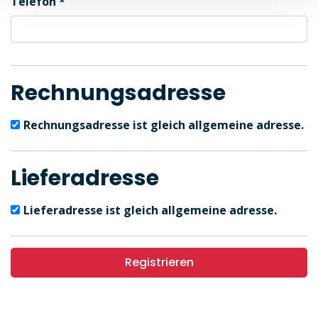
Telefon
Rechnungsadresse
Rechnungsadresse ist gleich allgemeine adresse.
Lieferadresse
Lieferadresse ist gleich allgemeine adresse.
Registrieren