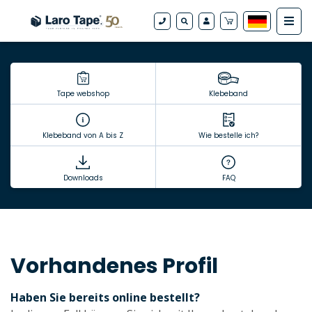
Tape webshop
Klebeband
Klebeband von A bis Z
Wie bestelle ich?
Downloads
FAQ
Vorhandenes Profil
Haben Sie bereits online bestellt?