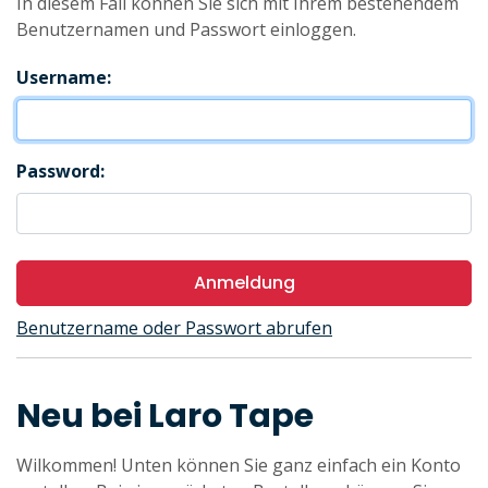
In diesem Fall können Sie sich mit Ihrem bestehendem
Benutzernamen und Passwort einloggen.
Username:
Password:
Anmeldung
Benutzername oder Passwort abrufen
Neu bei Laro Tape
Wilkommen! Unten können Sie ganz einfach ein Konto