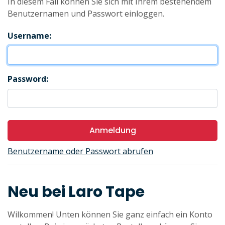
In diesem Fall können Sie sich mit Ihrem bestehendem
Benutzernamen und Passwort einloggen.
Username:
Password:
Anmeldung
Benutzername oder Passwort abrufen
Neu bei Laro Tape
Wilkommen! Unten können Sie ganz einfach ein Konto