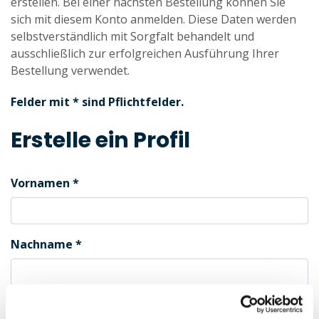
erstellen. Bei einer nächsten Bestellung können Sie
sich mit diesem Konto anmelden. Diese Daten werden
selbstverständlich mit Sorgfalt behandelt und
ausschließlich zur erfolgreichen Ausführung Ihrer
Bestellung verwendet.
Felder mit * sind Pflichtfelder.
Erstelle ein Profil
Vornamen
Nachname
Geschlecht