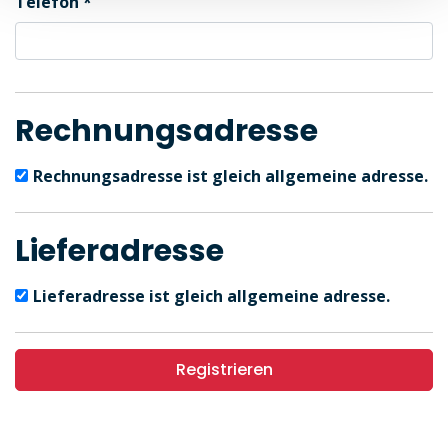
Telefon
Rechnungsadresse
Rechnungsadresse ist gleich allgemeine adresse.
Lieferadresse
Lieferadresse ist gleich allgemeine adresse.
Registrieren