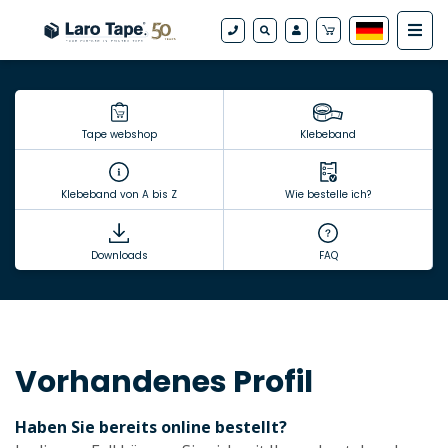
Tape webshop
Klebeband
Klebeband von A bis Z
Wie bestelle ich?
Downloads
FAQ
Vorhandenes Profil
Haben Sie bereits online bestellt?