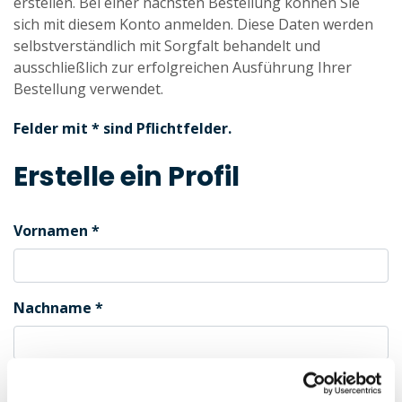
erstellen. Bei einer nächsten Bestellung können Sie
sich mit diesem Konto anmelden. Diese Daten werden
selbstverständlich mit Sorgfalt behandelt und
ausschließlich zur erfolgreichen Ausführung Ihrer
Bestellung verwendet.
Felder mit * sind Pflichtfelder.
Erstelle ein Profil
Vornamen
Nachname
Geschlecht