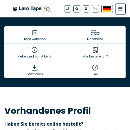
Tape webshop
Klebeband
Klebeband von A bis Z
Wie bestelle ich?
Downloads
FAQ
Vorhandenes Profil
Haben Sie bereits online bestellt?