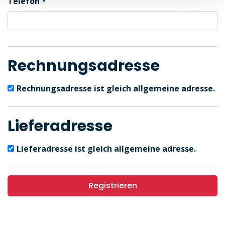
Telefon
Rechnungsadresse
Rechnungsadresse ist gleich allgemeine adresse.
Lieferadresse
Lieferadresse ist gleich allgemeine adresse.
Registrieren