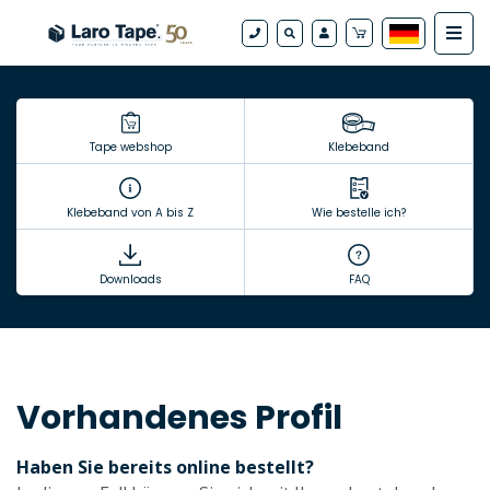
Tape webshop
Klebeband
Klebeband von A bis Z
Wie bestelle ich?
Downloads
FAQ
Vorhandenes Profil
Haben Sie bereits online bestellt?