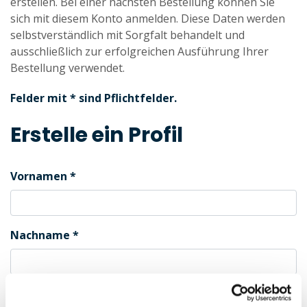
erstellen. Bei einer nächsten Bestellung können Sie
sich mit diesem Konto anmelden. Diese Daten werden
selbstverständlich mit Sorgfalt behandelt und
ausschließlich zur erfolgreichen Ausführung Ihrer
Bestellung verwendet.
Felder mit * sind Pflichtfelder.
Erstelle ein Profil
Vornamen
Nachname
Geschlecht