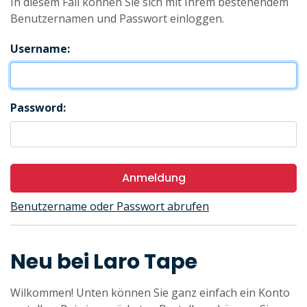
In diesem Fall können Sie sich mit Ihrem bestehendem
Benutzernamen und Passwort einloggen.
Username:
Password:
Anmeldung
Benutzername oder Passwort abrufen
Neu bei Laro Tape
Wilkommen! Unten können Sie ganz einfach ein Konto