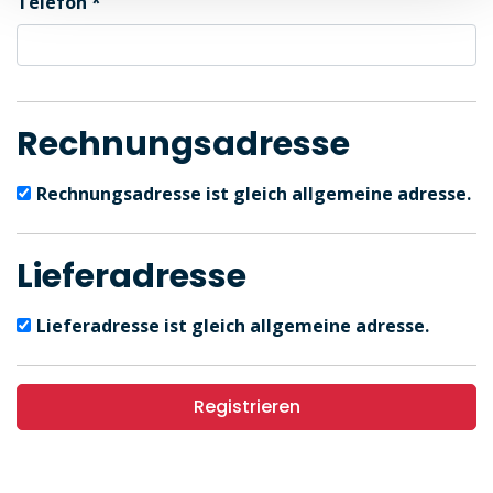
Telefon
Rechnungsadresse
Rechnungsadresse ist gleich allgemeine adresse.
Lieferadresse
Lieferadresse ist gleich allgemeine adresse.
Registrieren