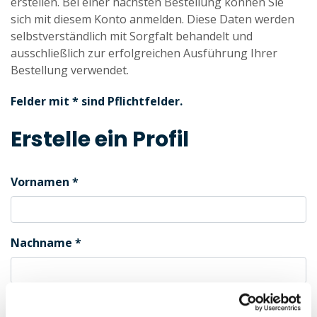
erstellen. Bei einer nächsten Bestellung können Sie
sich mit diesem Konto anmelden. Diese Daten werden
selbstverständlich mit Sorgfalt behandelt und
ausschließlich zur erfolgreichen Ausführung Ihrer
Bestellung verwendet.
Felder mit * sind Pflichtfelder.
Erstelle ein Profil
Vornamen
Nachname
Geschlecht