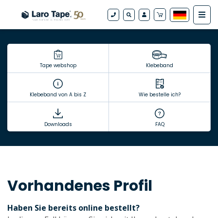
Tape webshop
Klebeband
Klebeband von A bis Z
Wie bestelle ich?
Downloads
FAQ
Vorhandenes Profil
Haben Sie bereits online bestellt?