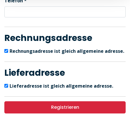
Telefon
Rechnungsadresse
Rechnungsadresse ist gleich allgemeine adresse.
Lieferadresse
Lieferadresse ist gleich allgemeine adresse.
Registrieren