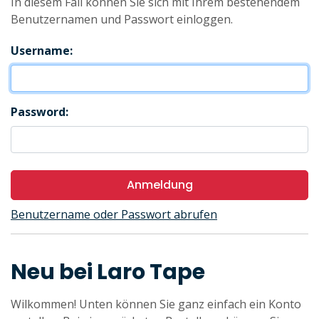
In diesem Fall können Sie sich mit Ihrem bestehendem
Benutzernamen und Passwort einloggen.
Username:
Password:
Anmeldung
Benutzername oder Passwort abrufen
Neu bei Laro Tape
Wilkommen! Unten können Sie ganz einfach ein Konto