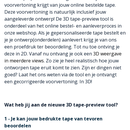
voorvertoning krijgt van jouw online bestelde tape.
Deze voorvertoning is natuurlijk inclusief jouw
aangeleverde ontwerp! De 3D tape-preview tool is
onderdeel van het online bestel- en aanleverproces in
onze webshop. Als je gepersonaliseerde tape bestelt en
je je ontwerp(onderdelen) aanlevert krijg je van ons
een proefdruk ter beoordeling. Tot nu toe ontving je
deze in 2D. Vanaf nu ontvang je ook een
3D weergave
in meerdere views
. Zo zie je heel realistisch hoe jouw
ontworpen tape eruit komt te zien. Zijn er dingen niet
goed? Laat het ons weten via de tool en je ontvangt
een gecorrigeerde voorvertoning. In 3D!
Wat heb jij aan de nieuwe 3D tape-preview tool?
1 - Je kan jouw bedrukte tape van tevoren
beoordelen