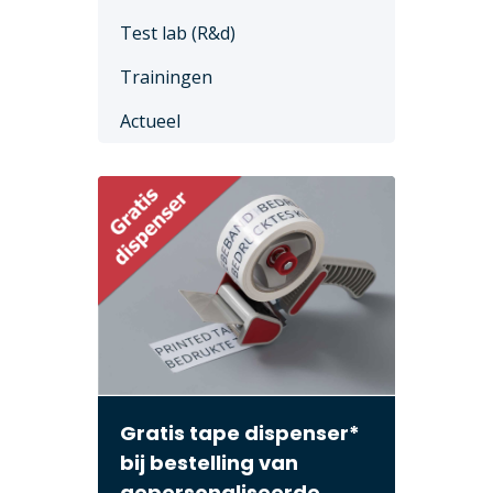
Test lab (R&d)
Trainingen
Actueel
Gratis tape dispenser*
bij bestelling van
gepersonaliseerde