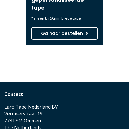
tape
*alleen bij 50mm brede tape.
Ga naar bestellen
Contact
Laro Tape Nederland BV
Vermeerstraat 15
7731 SM Ommen
The Netherlands