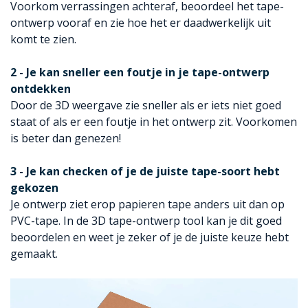
Voorkom verrassingen achteraf, beoordeel het tape-
ontwerp vooraf en zie hoe het er daadwerkelijk uit
komt te zien.
2 - Je kan sneller een foutje in je tape-ontwerp
ontdekken
Door de 3D weergave zie sneller als er iets niet goed
staat of als er een foutje in het ontwerp zit. Voorkomen
is beter dan genezen!
3 - Je kan checken of je de juiste tape-soort hebt
gekozen
Je ontwerp ziet erop papieren tape anders uit dan op
PVC-tape. In de 3D tape-ontwerp tool kan je dit goed
beoordelen en weet je zeker of je de juiste keuze hebt
gemaakt.