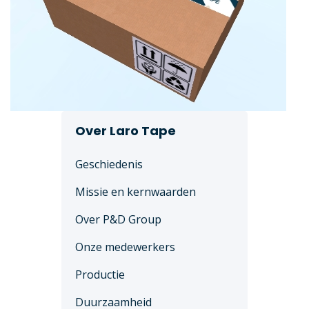
Over Laro Tape
Geschiedenis
Missie en kernwaarden
Over P&D Group
Onze medewerkers
Productie
Duurzaamheid