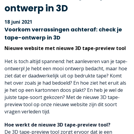
ontwerp in 3D
18 juni 2021
Voorkom verrassingen achteraf: check je
tape-ontwerp in 3D
Nieuwe website met nieuwe 3D tape-preview tool
Het is toch altijd spannend: het aanleveren van je tape-
ontwerp! Je hebt een mooi ontwerp bedacht, maar hoe
ziet dat er daadwerkelijk uit op bedrukte tape? Komt
het over zoals je had bedoeld? En hoe ziet het eruit als
je het op een kartonnen doos plakt? En heb je wel de
juiste tape-soort gekozen? Met de nieuwe 3D tape-
preview tool op onze nieuwe website zijn dit soort
vragen verleden tijd.
Hoe werkt de nieuwe 3D tape-preview tool?
De 3D tape-preview tool zorgt ervoor dat je een