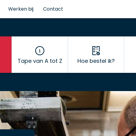
Werken bij
Contact
Tape van A tot Z
Hoe bestel ik?