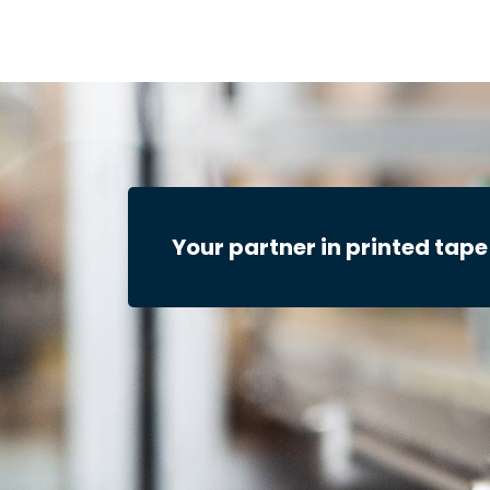
Your partner in printed tape