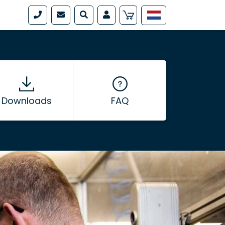
Downloads
FAQ