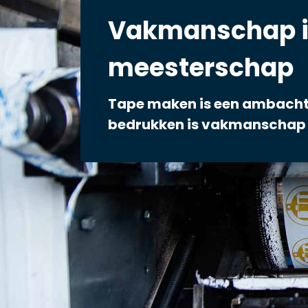
Vakmanschap i
meesterschap
Tape maken is een ambacht
bedrukken is vakmanschap