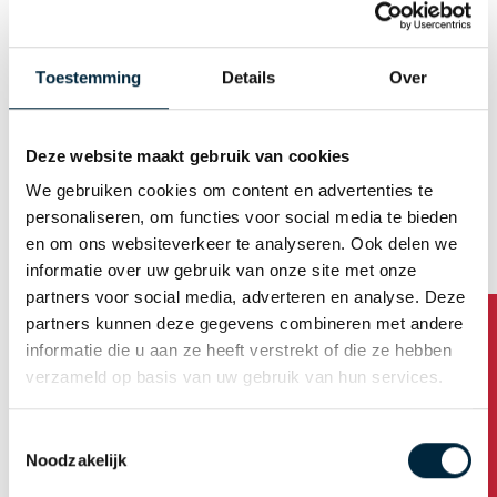
Toestemming
Details
Over
Download productsheet
Deze website maakt gebruik van cookies
Ga naar de tape webshop
We gebruiken cookies om content en advertenties te
personaliseren, om functies voor social media te bieden
en om ons websiteverkeer te analyseren. Ook delen we
informatie over uw gebruik van onze site met onze
partners voor social media, adverteren en analyse. Deze
partners kunnen deze gegevens combineren met andere
informatie die u aan ze heeft verstrekt of die ze hebben
verzameld op basis van uw gebruik van hun services.
Toestemmingsselectie
Noodzakelijk