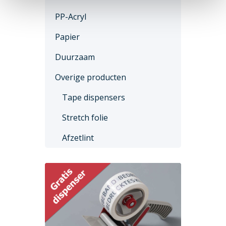
PP-Acryl
Papier
Duurzaam
Overige producten
Tape dispensers
Stretch folie
Afzetlint