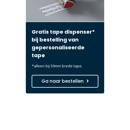
Gratis tape dispenser*
bij bestelling van
gepersonaliseerde
tape
*alleen bij 50mm brede tape.
Ga naar bestellen