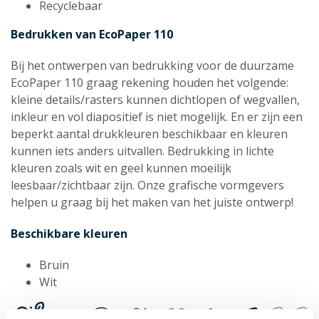
Recyclebaar
Bedrukken van EcoPaper 110
Bij het ontwerpen van bedrukking voor de duurzame
EcoPaper 110 graag rekening houden het volgende:
kleine details/rasters kunnen dichtlopen of wegvallen,
inkleur en vol diapositief is niet mogelijk. En er zijn een
beperkt aantal drukkleuren beschikbaar en kleuren
kunnen iets anders uitvallen. Bedrukking in lichte
kleuren zoals wit en geel kunnen moeilijk
leesbaar/zichtbaar zijn. Onze grafische vormgevers
helpen u graag bij het maken van het juiste ontwerp!
Beschikbare kleuren
Bruin
Wit