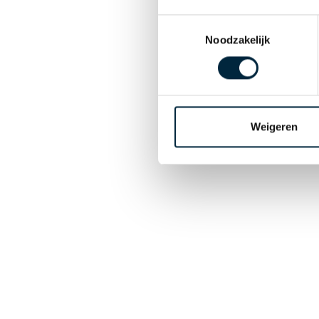
Toestemmingsselectie
Noodzakelijk
Weigeren