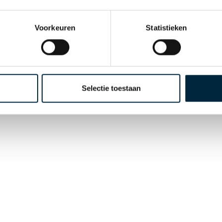
Voorkeuren
Statistieken
Selectie toestaan