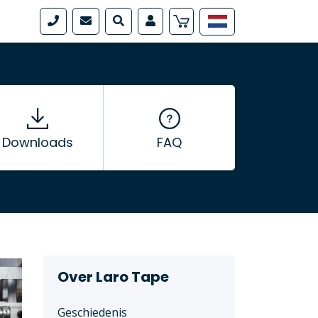
Downloads
FAQ
Over Laro Tape
Geschiedenis