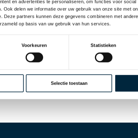
ent en advertenties te personaliseren, om functies voor social
. Ook delen we informatie over uw gebruik van onze site met on
e. Deze partners kunnen deze gegevens combineren met andere i
erzameld op basis van uw gebruik van hun services.
Voorkeuren
Statistieken
Selectie toestaan