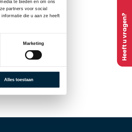
 media te bieden en om ons
ze partners voor social
Heeft u vragen?
nformatie die u aan ze heeft
Marketing
Alles toestaan