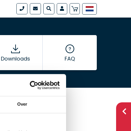
Downloads
FAQ
Over