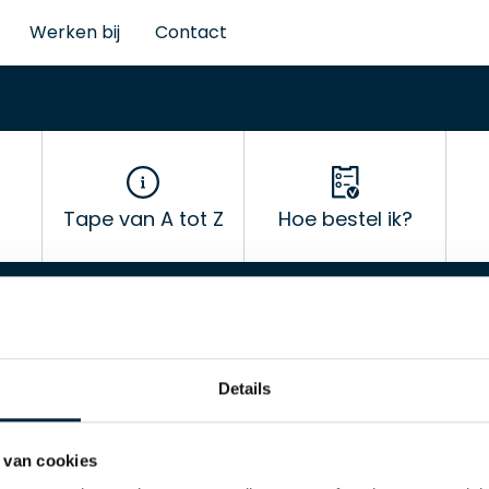
Werken bij
Contact
Tape van A tot Z
Hoe bestel ik?
Details
 van cookies