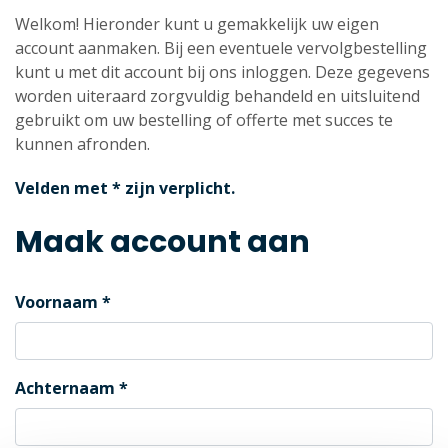
Welkom! Hieronder kunt u gemakkelijk uw eigen
account aanmaken. Bij een eventuele vervolgbestelling
kunt u met dit account bij ons inloggen. Deze gegevens
worden uiteraard zorgvuldig behandeld en uitsluitend
gebruikt om uw bestelling of offerte met succes te
kunnen afronden.
Velden met * zijn verplicht.
Maak account aan
Voornaam
Achternaam