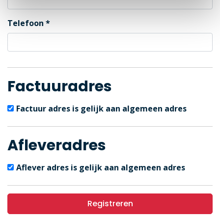
Telefoon
Factuuradres
Factuur adres is gelijk aan algemeen adres
Afleveradres
Aflever adres is gelijk aan algemeen adres
Registreren