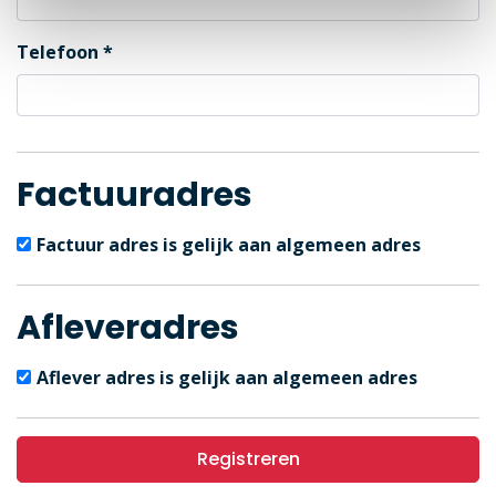
Telefoon
Factuuradres
Factuur adres is gelijk aan algemeen adres
Afleveradres
Aflever adres is gelijk aan algemeen adres
Registreren