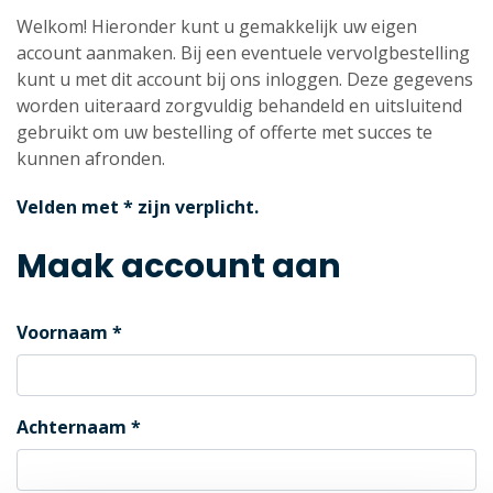
Welkom! Hieronder kunt u gemakkelijk uw eigen
account aanmaken. Bij een eventuele vervolgbestelling
kunt u met dit account bij ons inloggen. Deze gegevens
worden uiteraard zorgvuldig behandeld en uitsluitend
gebruikt om uw bestelling of offerte met succes te
kunnen afronden.
Velden met * zijn verplicht.
Maak account aan
Voornaam
Achternaam