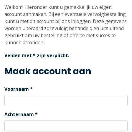
Welkom! Hieronder kunt u gemakkelijk uw eigen
account aanmaken. Bij een eventuele vervolgbestelling
kunt u met dit account bij ons inloggen. Deze gegevens
worden uiteraard zorgvuldig behandeld en uitsluitend
gebruikt om uw bestelling of offerte met succes te
kunnen afronden.
Velden met * zijn verplicht.
Maak account aan
Voornaam
Achternaam