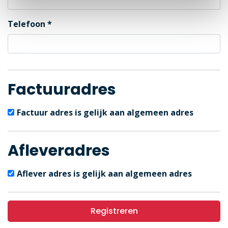
Telefoon
Factuuradres
Factuur adres is gelijk aan algemeen adres
Afleveradres
Aflever adres is gelijk aan algemeen adres
Registreren