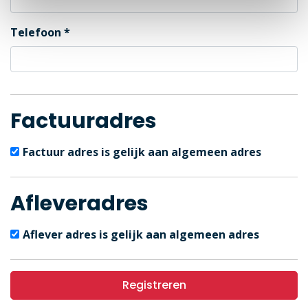
Telefoon
Factuuradres
Factuur adres is gelijk aan algemeen adres
Afleveradres
Aflever adres is gelijk aan algemeen adres
Registreren