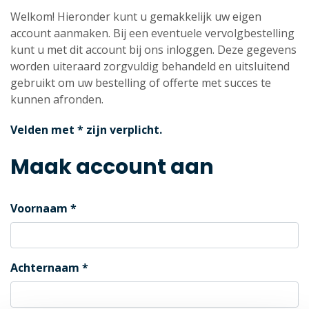
Welkom! Hieronder kunt u gemakkelijk uw eigen
account aanmaken. Bij een eventuele vervolgbestelling
kunt u met dit account bij ons inloggen. Deze gegevens
worden uiteraard zorgvuldig behandeld en uitsluitend
gebruikt om uw bestelling of offerte met succes te
kunnen afronden.
Velden met * zijn verplicht.
Maak account aan
Voornaam
Achternaam