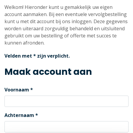
Welkom! Hieronder kunt u gemakkelijk uw eigen
account aanmaken. Bij een eventuele vervolgbestelling
kunt u met dit account bij ons inloggen. Deze gegevens
worden uiteraard zorgvuldig behandeld en uitsluitend
gebruikt om uw bestelling of offerte met succes te
kunnen afronden.
Velden met * zijn verplicht.
Maak account aan
Voornaam
Achternaam