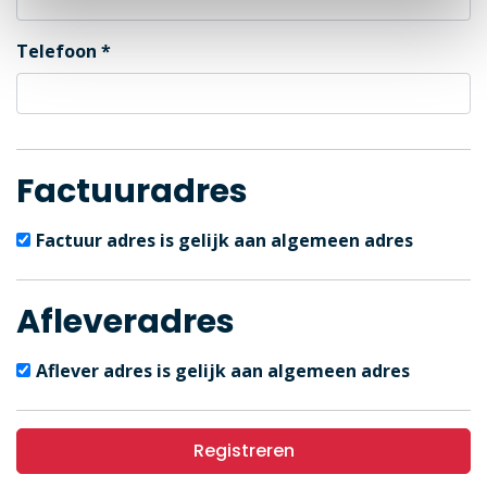
Telefoon
Factuuradres
Factuur adres is gelijk aan algemeen adres
Afleveradres
Aflever adres is gelijk aan algemeen adres
Registreren