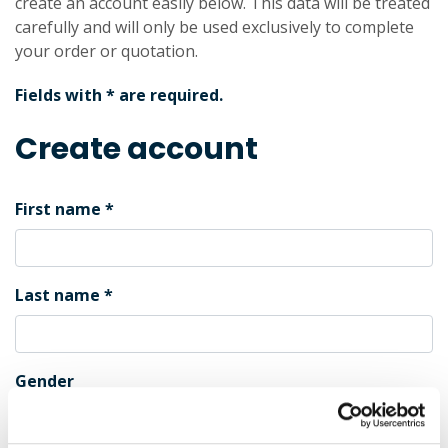
create an account easily below. This data will be treated
carefully and will only be used exclusively to complete
your order or quotation.
Fields with * are required.
Create account
First name
Last name
Gender
Male
Female