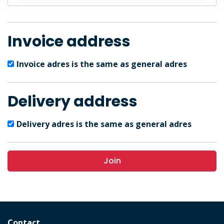
Invoice address
Invoice adres is the same as general adres
Delivery address
Delivery adres is the same as general adres
Join
Contact