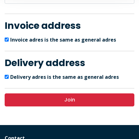
Invoice address
Invoice adres is the same as general adres
Delivery address
Delivery adres is the same as general adres
Join
Contact