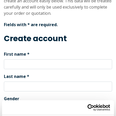
create an account easily below. This data will be treated
carefully and will only be used exclusively to complete
your order or quotation.
Fields with * are required.
Create account
First name
Last name
Gender
Male
Female