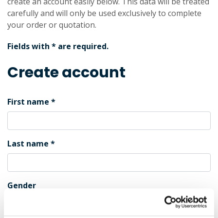
create an account easily below. This data will be treated
carefully and will only be used exclusively to complete
your order or quotation.
Fields with * are required.
Create account
First name
Last name
Gender
Male
Female