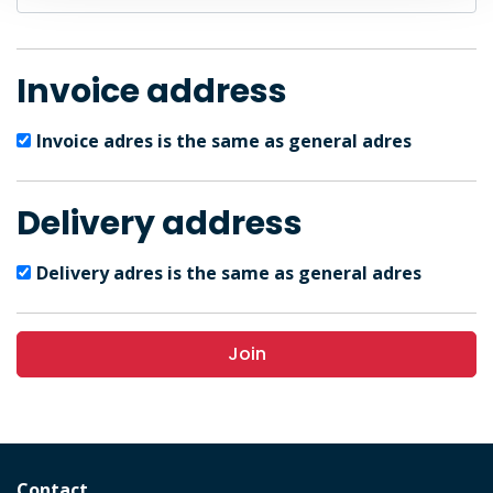
Invoice address
Invoice adres is the same as general adres
Delivery address
Delivery adres is the same as general adres
Join
Contact