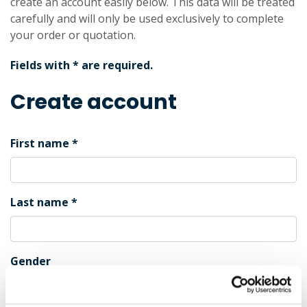
create an account easily below. This data will be treated
carefully and will only be used exclusively to complete
your order or quotation.
Fields with * are required.
Create account
First name
Last name
Gender
Male
Female