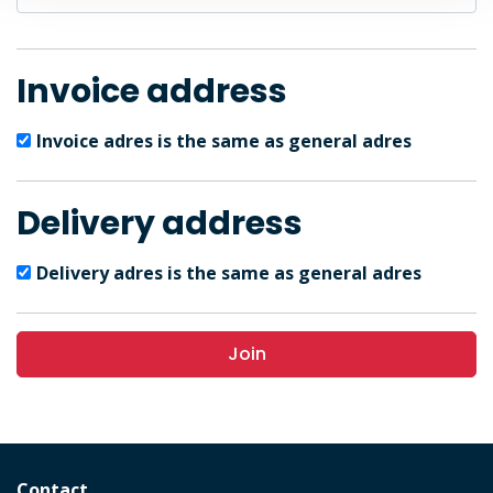
Invoice address
Invoice adres is the same as general adres
Delivery address
Delivery adres is the same as general adres
Join
Contact