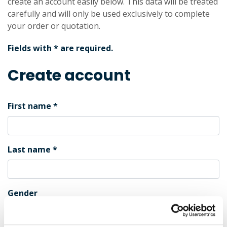
create an account easily below. This data will be treated
carefully and will only be used exclusively to complete
your order or quotation.
Fields with * are required.
Create account
First name
Last name
Gender
Male
Female