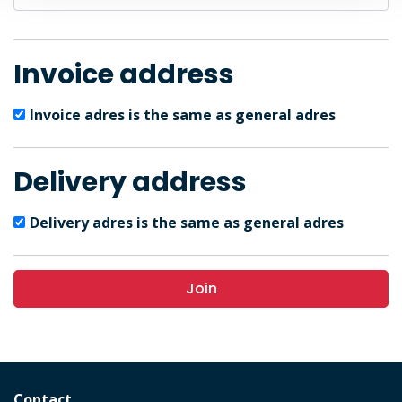
Invoice address
Invoice adres is the same as general adres
Delivery address
Delivery adres is the same as general adres
Join
Contact