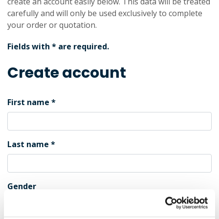
create an account easily below. This data will be treated
carefully and will only be used exclusively to complete
your order or quotation.
Fields with * are required.
Create account
First name
Last name
Gender
Male
Female