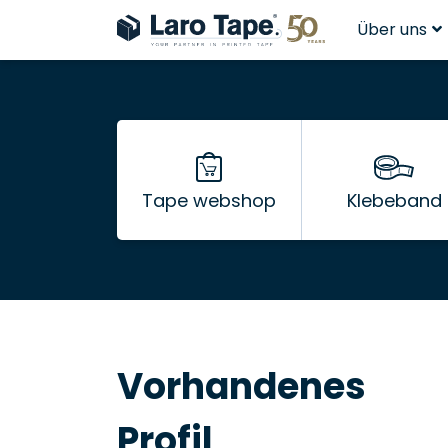
Über uns
Tape webshop
Klebeband
Vorhandenes
Profil