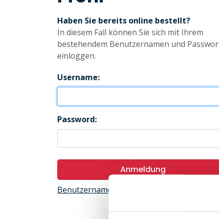
Haben Sie bereits online bestellt?
In diesem Fall können Sie sich mit Ihrem
bestehendem Benutzernamen und Passwor
einloggen.
Username:
Password:
Anmeldung
Benutzername oder Passwort abrufen