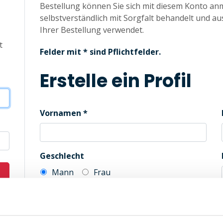
Bestellung können Sie sich mit diesem Konto an
selbstverständlich mit Sorgfalt behandelt und au
Ihrer Bestellung verwendet.
t
Felder mit * sind Pflichtfelder.
Erstelle ein Profil
Vornamen
Geschlecht
Mann
Frau
Automatische Kennwortgenerierung