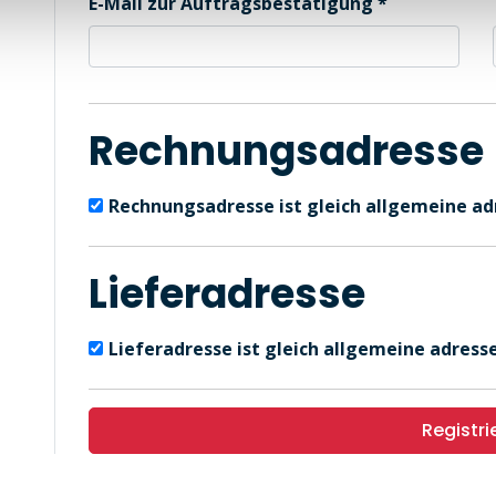
E-Mail zur Auftragsbestätigung
Rechnungsadresse
Rechnungsadresse ist gleich allgemeine ad
Lieferadresse
Lieferadresse ist gleich allgemeine adresse
Registri