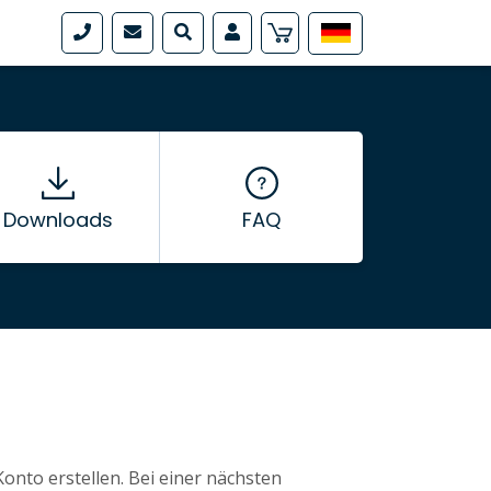
Downloads
FAQ
nto erstellen. Bei einer nächsten