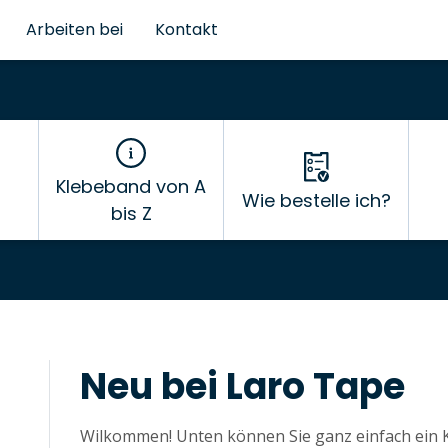
Arbeiten bei
Kontakt
Klebeband von A
Wie bestelle ich?
bis Z
Neu bei Laro Tape
Wilkommen! Unten können Sie ganz einfach ein Ko