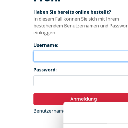
Haben Sie bereits online bestellt?
In diesem Fall können Sie sich mit Ihrem
bestehendem Benutzernamen und Passwor
einloggen.
Username:
Password:
Anmeldung
Benutzername oder Passwort abrufen