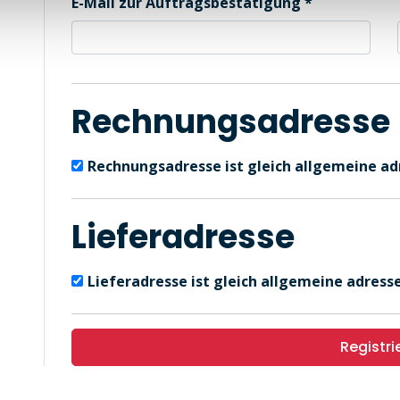
E-Mail zur Auftragsbestätigung
Rechnungsadresse
Rechnungsadresse ist gleich allgemeine ad
Lieferadresse
Lieferadresse ist gleich allgemeine adresse
Registri