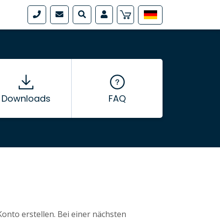
Downloads
FAQ
nto erstellen. Bei einer nächsten