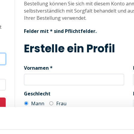
Bestellung können Sie sich mit diesem Konto an
selbstverständlich mit Sorgfalt behandelt und au
Ihrer Bestellung verwendet.
t
Felder mit * sind Pflichtfelder.
Erstelle ein Profil
Vornamen
Geschlecht
Mann
Frau
Automatische Kennwortgenerierung