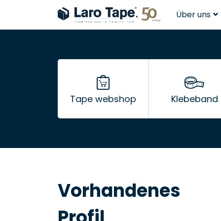
Über uns
Tape webshop
Klebeband
Vorhandenes
Profil