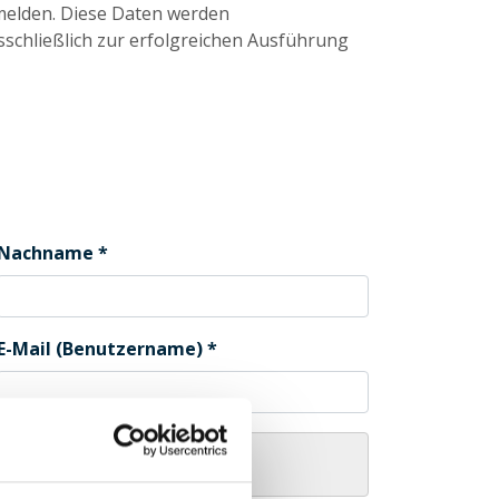
melden. Diese Daten werden
sschließlich zur erfolgreichen Ausführung
Nachname
E-Mail (Benutzername)