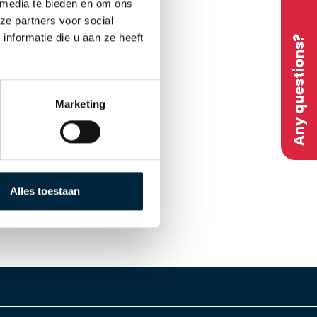
 media te bieden en om ons
ze partners voor social
nformatie die u aan ze heeft
Any questions?
Marketing
Alles toestaan