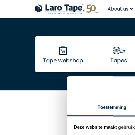
About us
Tape webshop
Tapes
Toestemming
Deze website maakt gebruik