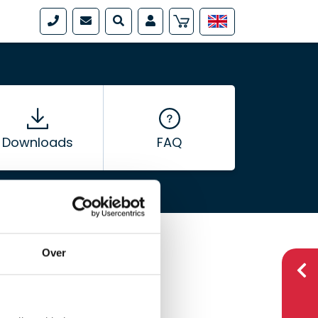
Downloads
FAQ
Over