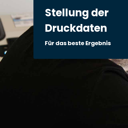
Stellung der
Druckdaten
Für das beste Ergebnis