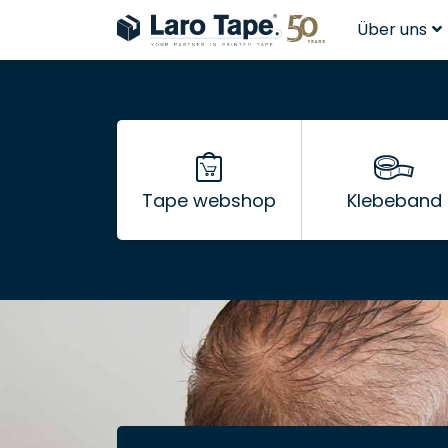
Über uns
Tape webshop
Klebeband