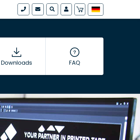
Downloads
FAQ