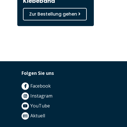
Klebeband
Zur Bestellung gehen
Folgen Sie uns
Facebook
Instagram
YouTube
Aktuell